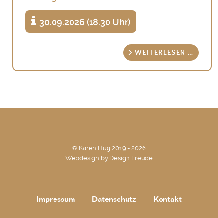
30.09.2026 (18.30 Uhr)
WEITERLESEN …
© Karen Hug 2019 - 2026
Webdesign by
Design Freude
Impressum
Datenschutz
Kontakt