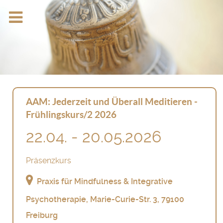
AAM: Jederzeit und Überall Meditieren -
Frühlingskurs/2 2026
22.04. - 20.05.2026
Präsenzkurs
Praxis für Mindfulness & Integrative
Psychotherapie, Marie-Curie-Str. 3, 79100
Freiburg