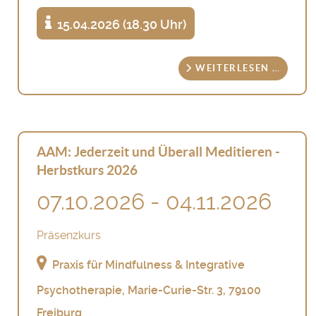
15.04.2026 (18.30 Uhr)
WEITERLESEN …
AAM: Jederzeit und Überall Meditieren -
Herbstkurs 2026
07.10.2026 - 04.11.2026
Präsenzkurs
Praxis für Mindfulness & Integrative
Psychotherapie, Marie-Curie-Str. 3, 79100
Freiburg