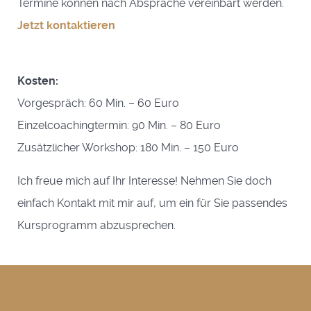
Termine können nach Absprache vereinbart werden.
Jetzt kontaktieren
Kosten:
Vorgespräch: 60 Min. – 60 Euro
Einzelcoachingtermin: 90 Min. – 80 Euro
Zusätzlicher Workshop: 180 Min. – 150 Euro
Ich freue mich auf Ihr Interesse! Nehmen Sie doch
einfach Kontakt mit mir auf, um ein für Sie passendes
Kursprogramm abzusprechen.