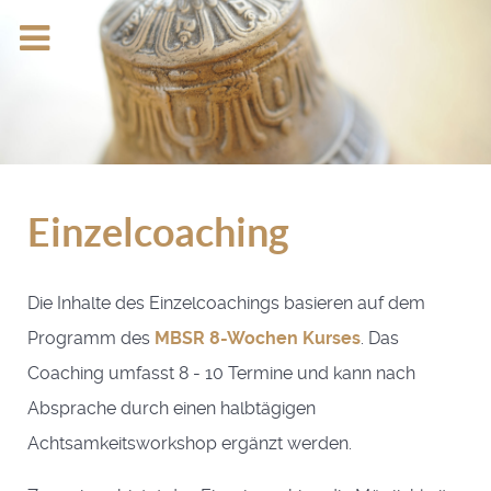
Einzelcoaching
Die Inhalte des Einzelcoachings basieren auf dem
Programm des
MBSR 8-Wochen Kurses
. Das
Coaching umfasst 8 - 10 Termine und kann nach
Absprache durch einen halbtägigen
Achtsamkeitsworkshop ergänzt werden.