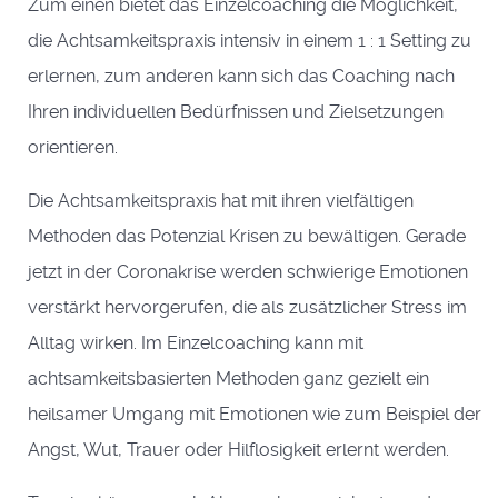
Zum einen bietet das Einzelcoaching die Möglichkeit,
die Achtsamkeitspraxis intensiv in einem 1 : 1 Setting zu
erlernen, zum anderen kann sich das Coaching nach
Ihren individuellen Bedürfnissen und Zielsetzungen
orientieren.
Die Achtsamkeitspraxis hat mit ihren vielfältigen
Methoden das Potenzial Krisen zu bewältigen. Gerade
jetzt in der Coronakrise werden schwierige Emotionen
verstärkt hervorgerufen, die als zusätzlicher Stress im
Alltag wirken. Im Einzelcoaching kann mit
achtsamkeitsbasierten Methoden ganz gezielt ein
heilsamer Umgang mit Emotionen wie zum Beispiel der
Angst, Wut, Trauer oder Hilflosigkeit erlernt werden.