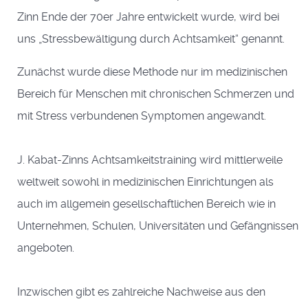
Zinn Ende der 70er Jahre entwickelt wurde, wird bei
uns „Stressbewältigung durch Achtsamkeit“ genannt.
Zunächst wurde diese Methode nur im medizinischen
Bereich für Menschen mit chronischen Schmerzen und
mit Stress verbundenen Symptomen angewandt.
J. Kabat-Zinns Achtsamkeitstraining wird mittlerweile
weltweit sowohl in medizinischen Einrichtungen als
auch im allgemein gesellschaftlichen Bereich wie in
Unternehmen, Schulen, Universitäten und Gefängnissen
angeboten.
Inzwischen gibt es zahlreiche Nachweise aus den