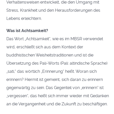
Verhaltensweisen entwickelt, die den Umgang mit
Stress, Krankheit und den Herausforderungen des
Lebens erleichtern.
Was ist Achtsamkeit?
Das Wort „Achtsamkeit“, wie es im MBSR verwendet
wird, erschließt sich aus dem Kontext der
buddhistischen Weisheitstraditionen und ist die
Übersetzung des Pali-Worts (Pali: altindische Sprache)
„sati,“ das wörtlich „Erinnerung“ heißt. Woran sich
erinnern? Hiermit ist gemeint, sich daran zu erinnern
gegenwärtig zu sein. Das Gegenteil von „erinnern“ ist
„vergessen“, das heißt sich immer wieder mit Gedanken
an die Vergangenheit und die Zukunft zu beschäftigen.