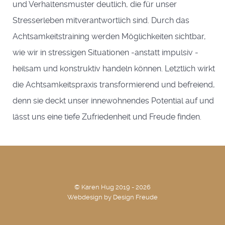
und Verhaltensmuster deutlich, die für unser
Stresserleben mitverantwortlich sind. Durch das
Achtsamkeitstraining werden Möglichkeiten sichtbar,
wie wir in stressigen Situationen -anstatt impulsiv -
heilsam und konstruktiv handeln können. Letztlich wirkt
die Achtsamkeitspraxis transformierend und befreiend,
denn sie deckt unser innewohnendes Potential auf und
lässt uns eine tiefe Zufriedenheit und Freude finden.
© Karen Hug 2019 - 2026
Webdesign by
Design Freude