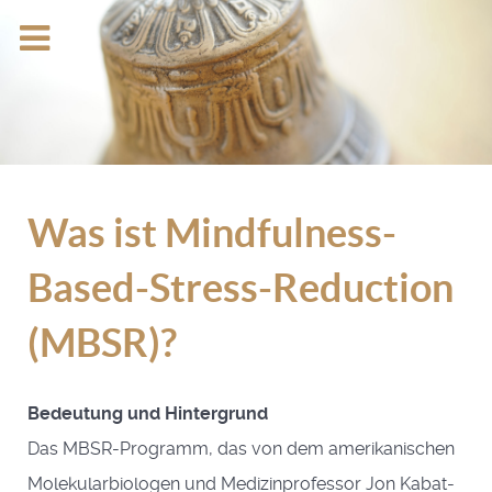
Was ist Mindfulness-
Based-Stress-Reduction
(MBSR)?
Bedeutung und Hintergrund
Das MBSR-Programm, das von dem amerikanischen
Molekularbiologen und Medizinprofessor Jon Kabat-