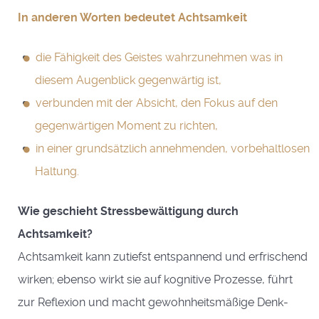
In anderen Worten bedeutet Achtsamkeit
die Fähigkeit des Geistes wahrzunehmen was in
diesem Augenblick gegenwärtig ist,
verbunden mit der Absicht, den Fokus auf den
gegenwärtigen Moment zu richten,
in einer grundsätzlich annehmenden, vorbehaltlosen
Haltung.
Wie geschieht Stressbewältigung durch
Achtsamkeit?
Achtsamkeit kann zutiefst entspannend und erfrischend
wirken; ebenso wirkt sie auf kognitive Prozesse, führt
zur Reflexion und macht gewohnheitsmäßige Denk-