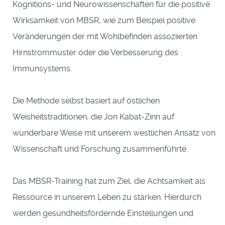
Kognitions- und Neurowissenschaften für die positive
Wirksamkeit von MBSR, wie zum Beispiel positive
Veränderungen der mit Wohlbefinden assoziierten
Hirnstrommuster oder die Verbesserung des
Immunsystems.
Die Methode selbst basiert auf östlichen
Weisheitstraditionen, die Jon Kabat-Zinn auf
wunderbare Weise mit unserem westlichen Ansatz von
Wissenschaft und Forschung zusammenführte.
Das MBSR-Training hat zum Ziel, die Achtsamkeit als
Ressource in unserem Leben zu stärken. Hierdurch
werden gesundheitsfördernde Einstellungen und