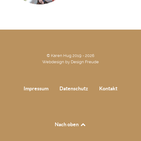
© Karen Hug 2019 - 2026
Webdesign by
Design Freude
Impressum
Datenschutz
Kontakt
Nach oben