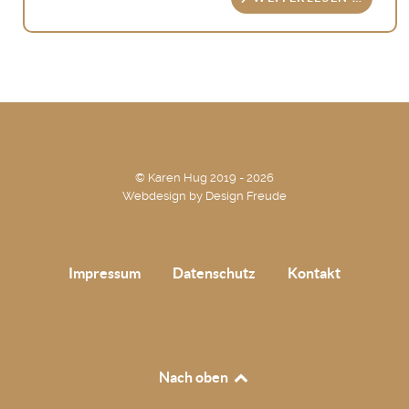
© Karen Hug 2019 - 2026
Webdesign by
Design Freude
Impressum
Datenschutz
Kontakt
Nach oben