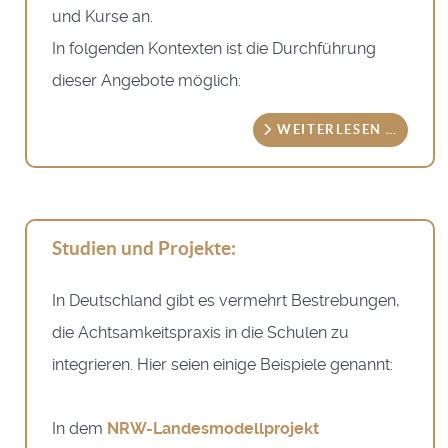
und Kurse an.
In folgenden Kontexten ist die Durchführung
dieser Angebote möglich:
WEITERLESEN …
Studien und Projekte:
In Deutschland gibt es vermehrt Bestrebungen,
die Achtsamkeitspraxis in die Schulen zu
integrieren. Hier seien einige Beispiele genannt:
In dem
NRW-Landesmodellprojekt