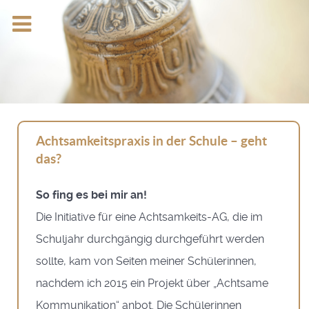
Achtsamkeitspraxis in der Schule – geht
das?
So fing es bei mir an!
Die Initiative für eine Achtsamkeits-AG, die im
Schuljahr durchgängig durchgeführt werden
sollte, kam von Seiten meiner Schülerinnen,
nachdem ich 2015 ein Projekt über „Achtsame
Kommunikation“ anbot. Die Schülerinnen