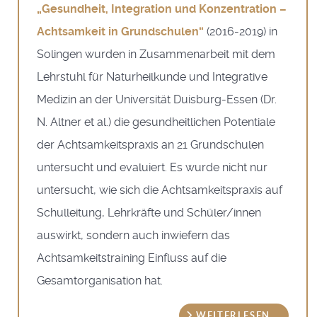
„Gesundheit, Integration und Konzentration –
Achtsamkeit in Grundschulen“
(2016-2019) in
Solingen wurden in Zusammenarbeit mit dem
Lehrstuhl für Naturheilkunde und Integrative
Medizin an der Universität Duisburg-Essen (Dr.
N. Altner et al.) die gesundheitlichen Potentiale
der Achtsamkeitspraxis an 21 Grundschulen
untersucht und evaluiert. Es wurde nicht nur
untersucht, wie sich die Achtsamkeitspraxis auf
Schulleitung, Lehrkräfte und Schüler/innen
auswirkt, sondern auch inwiefern das
Achtsamkeitstraining Einfluss auf die
Gesamtorganisation hat.
WEITERLESEN …