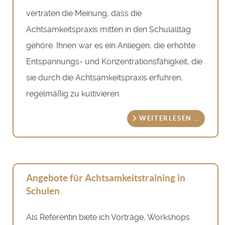
vertraten die Meinung, dass die
Achtsamkeitspraxis mitten in den Schulalltag
gehöre. Ihnen war es ein Anliegen, die erhöhte
Entspannungs- und Konzentrationsfähigkeit, die
sie durch die Achtsamkeitspraxis erfuhren,
regelmäßig zu kultivieren.
WEITERLESEN …
Angebote für Achtsamkeitstraining in
Schulen
Als Referentin biete ich Vorträge, Workshops