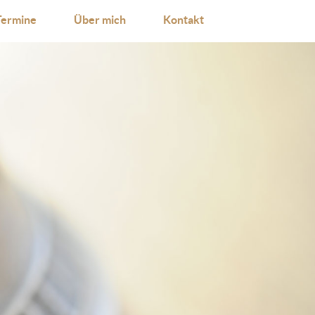
Termine
Über mich
Kontakt