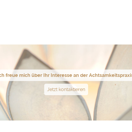
ch freue mich über Ihr Interesse an der Achtsamkeitspraxi
Jetzt kontaktieren