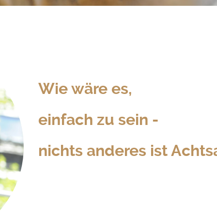
Wie wäre es,
einfach zu sein -
nichts anderes ist Achts